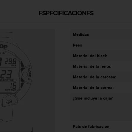
ESPECIFICACIONES
Medidas
Peso
Material del bisel:
Material de la lente:
Material de la carcasa:
Material de la correa:
¿Qué incluye la caja?
País de fabricación