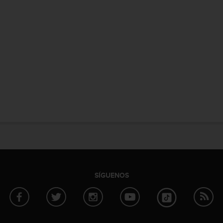
SÍGUENOS