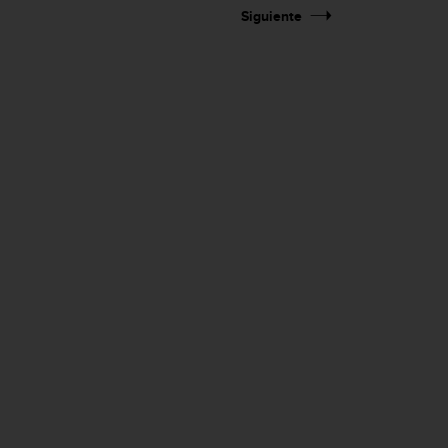
Siguiente