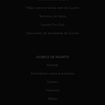
FAQs sobre la tienda web de Suunto
Términos de Venta
Suunto Pro Club
Descuento de estudiante de Suunto
ACERCA DE SUUNTO
Noticias
Información sobre la empresa
Careers
Herencia
Media