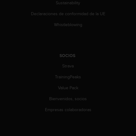
Sustainability
Declaraciones de conformidad de la UE
Whistleblowing
SOCIOS
Strava
TrainingPeaks
Value Pack
Bienvenidos, socios
Empresas colaboradoras