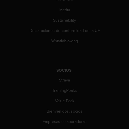
Media
Sustainability
Declaraciones de conformidad de la UE
Whistleblowing
SOCIOS
Strava
TrainingPeaks
Value Pack
Bienvenidos, socios
Empresas colaboradoras