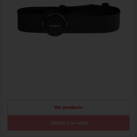
Ver producto
Añadir a la cesta