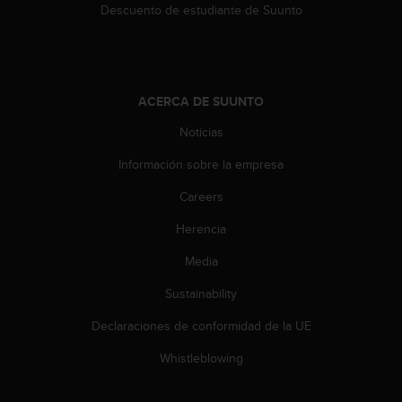
Descuento de estudiante de Suunto
ACERCA DE SUUNTO
Noticias
Información sobre la empresa
Careers
Herencia
Media
Sustainability
Declaraciones de conformidad de la UE
Whistleblowing