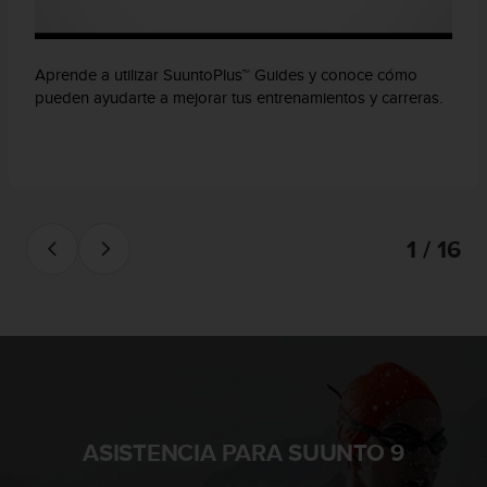
Aprende a utilizar SuuntoPlus™ Guides y conoce cómo
pueden ayudarte a mejorar tus entrenamientos y carreras.
1 / 16
ASISTENCIA PARA SUUNTO 9