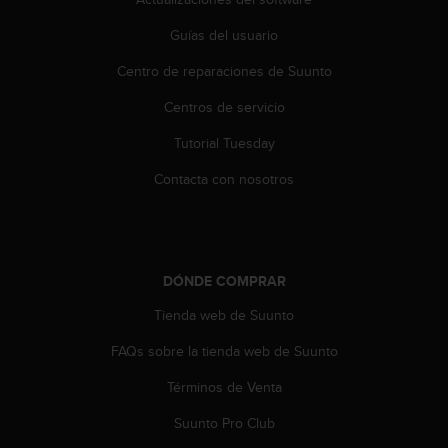
Guías del usuario
Centro de reparaciones de Suunto
Centros de servicio
Tutorial Tuesday
Contacta con nosotros
DÓNDE COMPRAR
Tienda web de Suunto
FAQs sobre la tienda web de Suunto
Términos de Venta
Suunto Pro Club