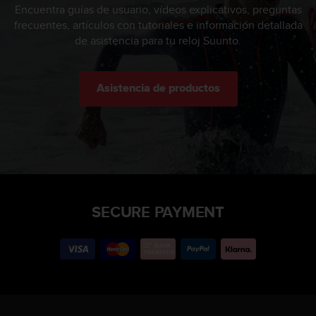
Encuentra guías de usuario, vídeos explicativos, preguntas
frecuentes, artículos con tutoriales e información detallada
de asistencia para tu reloj Suunto.
Asistencia de productos
SECURE PAYMENT