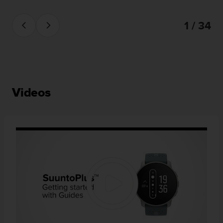
1 / 34
Videos