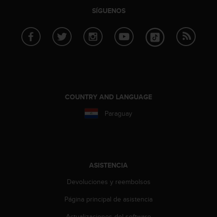
SÍGUENOS
COUNTRY AND LANGUAGE
Paraguay
ASISTENCIA
Devoluciones y reembolsos
Página principal de asistencia
Actualizaciones del software