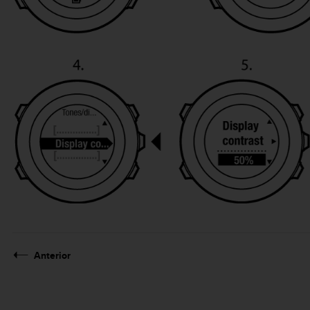
Anterior