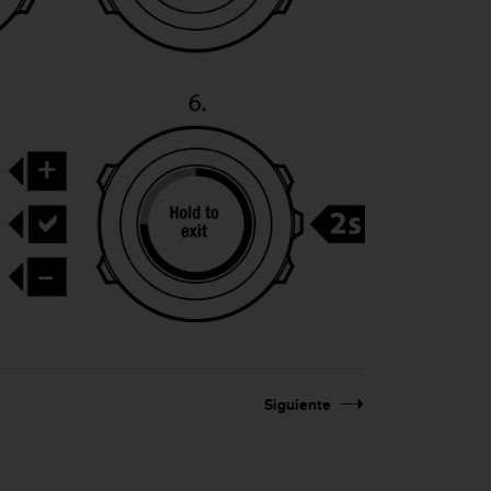
Siguiente