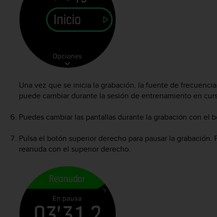
Una vez que se inicia la grabación, la fuente de frecuenci
puede cambiar durante la sesión de entrenamiento en cur
Puedes cambiar las pantallas durante la grabación con el b
Pulsa el botón superior derecho para pausar la grabación. 
reanuda con el superior derecho.