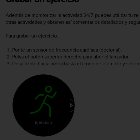
Además de monitorizar la actividad 24/7, puedes utilizar tu r
otras actividades y obtener así comentarios detallados y segui
Para grabar un ejercicio:
Ponte un sensor de frecuencia cardíaca (opcional).
Pulsa el botón superior derecho para abrir el lanzador.
Desplázate hacia arriba hasta el icono de ejercicio y selec