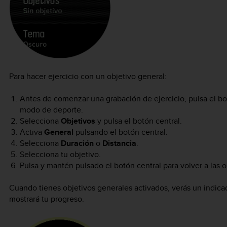
Para hacer ejercicio con un objetivo general:
Antes de comenzar una grabación de ejercicio, pulsa el bot
modo de deporte.
Selecciona
Objetivos
y pulsa el botón central.
Activa
General
pulsando el botón central.
Selecciona
Duración
o
Distancia
.
Selecciona tu objetivo.
Pulsa y mantén pulsado el botón central para volver a las
Cuando tienes objetivos generales activados, verás un indica
mostrará tu progreso.