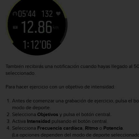
También recibirás una notificación cuando hayas llegado al 50%
seleccionado.
Para hacer ejercicio con un objetivo de intensidad:
Antes de comenzar una grabación de ejercicio, pulsa el bot
modo de deporte.
Selecciona
Objetivos
y pulsa el botón central.
Activa
Intensidad
pulsando el botón central.
Selecciona
Frecuencia cardíaca
,
Ritmo
o
Potencia
.
(La opciones dependen del modo de deporte seleccionado 