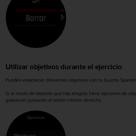
Utilizar objetivos durante el ejercicio
Puedes establecer diferentes objetivos con tu
Suunto Spartan
Si el modo de deporte que has elegido tiene opciones de obje
grabación pulsando el botón inferior derecho.