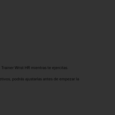
 Trainer Wrist HR
mientras te ejercitas.
tivos, podrás ajustarlas antes de empezar la