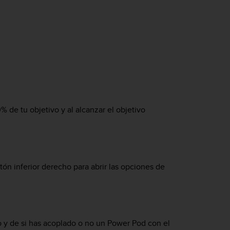
 de tu objetivo y al alcanzar el objetivo
ón inferior derecho para abrir las opciones de
y de si has acoplado o no un Power Pod con el