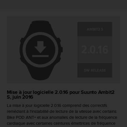
Mise à jour logicielle 2.0.16 pour Suunto Ambit2
S, juin 2016
La mise à jour logicielle 2.0.16 comprend des correctifs
remédiant à l'instabilité de lecture de la vitesse avec certains
Bike POD ANT+ et aux anomalies de lecture de la fréquence
cardiaque avec certaines ceintures émettrices de fréquence