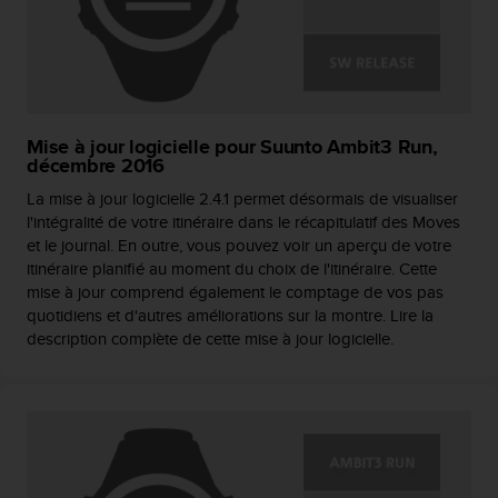
Mise à jour logicielle pour Suunto Ambit3 Run,
décembre 2016
La mise à jour logicielle 2.4.1 permet désormais de visualiser
l'intégralité de votre itinéraire dans le récapitulatif des Moves
et le journal. En outre, vous pouvez voir un aperçu de votre
itinéraire planifié au moment du choix de l'itinéraire. Cette
mise à jour comprend également le comptage de vos pas
quotidiens et d'autres améliorations sur la montre. Lire la
description complète de cette mise à jour logicielle.