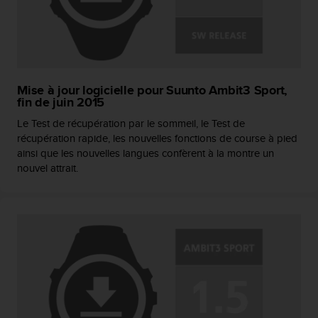
Mise à jour logicielle pour Suunto Ambit3 Sport,
fin de juin 2015
Le Test de récupération par le sommeil, le Test de
récupération rapide, les nouvelles fonctions de course à pied
ainsi que les nouvelles langues confèrent à la montre un
nouvel attrait.