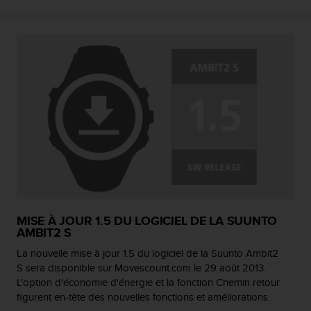
MISE À JOUR 1.5 DU LOGICIEL DE LA SUUNTO
AMBIT2 S
La nouvelle mise à jour 1.5 du logiciel de la Suunto Ambit2
S sera disponible sur Movescount.com le 29 août 2013.
L'option d'économie d'énergie et la fonction Chemin retour
figurent en-tête des nouvelles fonctions et améliorations.