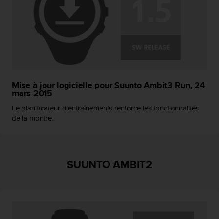
Mise à jour logicielle pour Suunto Ambit3 Run, 24
mars 2015
Le planificateur d'entraînements renforce les fonctionnalités
de la montre.
SUUNTO AMBIT2