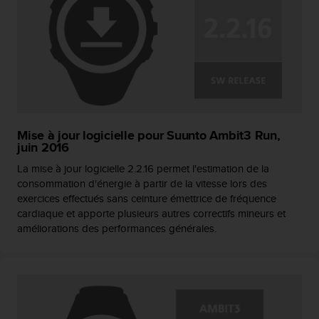
Mise à jour logicielle pour Suunto Ambit3 Run,
juin 2016
La mise à jour logicielle 2.2.16 permet l'estimation de la
consommation d'énergie à partir de la vitesse lors des
exercices effectués sans ceinture émettrice de fréquence
cardiaque et apporte plusieurs autres correctifs mineurs et
améliorations des performances générales.