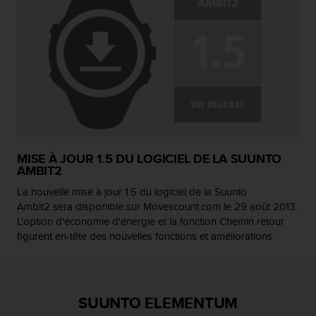
MISE À JOUR 1.5 DU LOGICIEL DE LA SUUNTO
AMBIT2
La nouvelle mise à jour 1.5 du logiciel de la Suunto
Ambit2 sera disponible sur Movescount.com le 29 août 2013.
L'option d'économie d'énergie et la fonction Chemin retour
figurent en-tête des nouvelles fonctions et améliorations.
SUUNTO ELEMENTUM