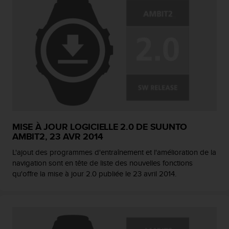
MISE À JOUR LOGICIELLE 2.0 DE SUUNTO
AMBIT2, 23 AVR 2014
L'ajout des programmes d'entraînement et l'amélioration de la
navigation sont en tête de liste des nouvelles fonctions
qu'offre la mise à jour 2.0 publiée le 23 avril 2014.