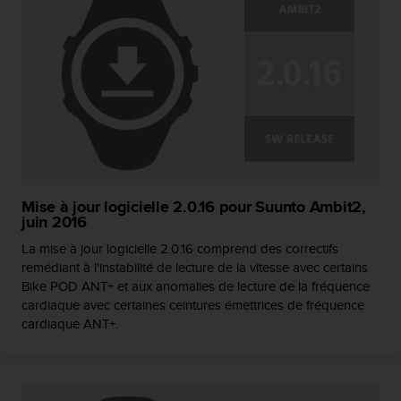
Mise à jour logicielle 2.0.16 pour Suunto Ambit2,
juin 2016
La mise à jour logicielle 2.0.16 comprend des correctifs
remédiant à l'instabilité de lecture de la vitesse avec certains
Bike POD ANT+ et aux anomalies de lecture de la fréquence
cardiaque avec certaines ceintures émettrices de fréquence
cardiaque ANT+.