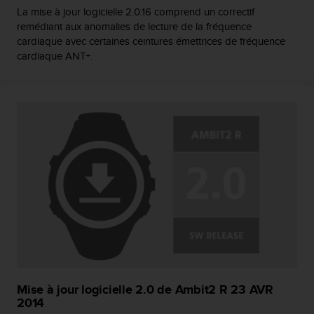
La mise à jour logicielle 2.0.16 comprend un correctif
remédiant aux anomalies de lecture de la fréquence
cardiaque avec certaines ceintures émettrices de fréquence
cardiaque ANT+.
Mise à jour logicielle 2.0 de Ambit2 R 23 AVR
2014