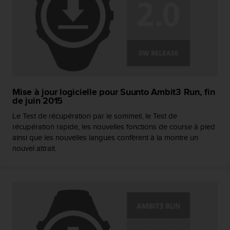
Mise à jour logicielle pour Suunto Ambit3 Run, fin
de juin 2015
Le Test de récupération par le sommeil, le Test de
récupération rapide, les nouvelles fonctions de course à pied
ainsi que les nouvelles langues confèrent à la montre un
nouvel attrait.