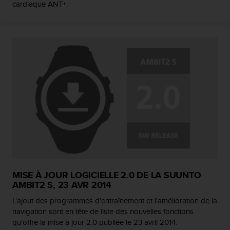
cardiaque ANT+.
MISE À JOUR LOGICIELLE 2.0 DE LA SUUNTO
AMBIT2 S, 23 AVR 2014
L'ajout des programmes d'entraînement et l'amélioration de la
navigation sont en tête de liste des nouvelles fonctions
qu'offre la mise à jour 2.0 publiée le 23 avril 2014.