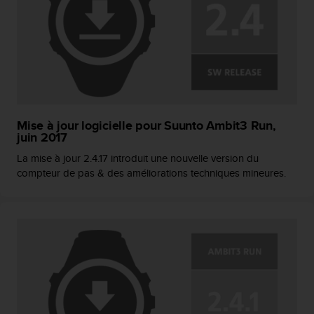
Mise à jour logicielle pour Suunto Ambit3 Run,
juin 2017
La mise à jour 2.4.17 introduit une nouvelle version du
compteur de pas & des améliorations techniques mineures.