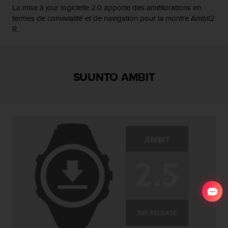
La mise à jour logicielle 2.0 apporte des améliorations en
termes de convivialité et de navigation pour la montre Ambit2
R.
SUUNTO AMBIT