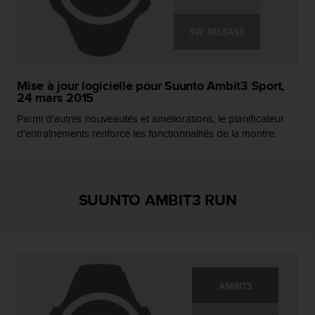
Mise à jour logicielle pour Suunto Ambit3 Sport,
24 mars 2015
Parmi d'autres nouveautés et améliorations, le planificateur
d'entraînements renforce les fonctionnalités de la montre.
SUUNTO AMBIT3 RUN