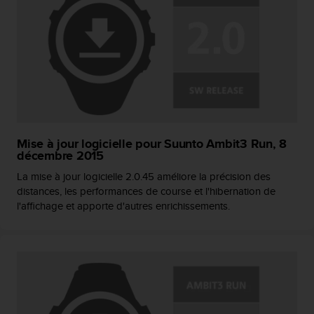
Mise à jour logicielle pour Suunto Ambit3 Run, 8
décembre 2015
La mise à jour logicielle 2.0.45 améliore la précision des
distances, les performances de course et l'hibernation de
l'affichage et apporte d'autres enrichissements.