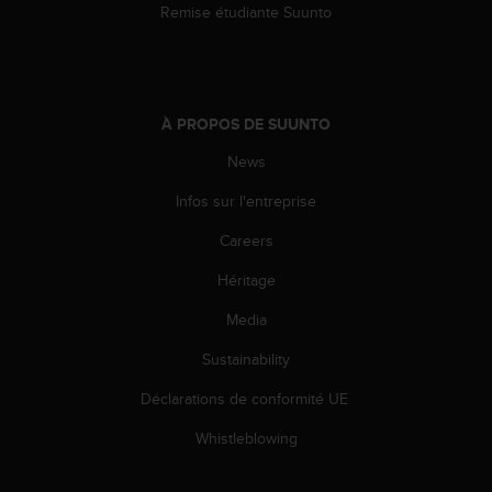
Remise étudiante Suunto
À PROPOS DE SUUNTO
News
Infos sur l'entreprise
Careers
Héritage
Media
Sustainability
Déclarations de conformité UE
Whistleblowing