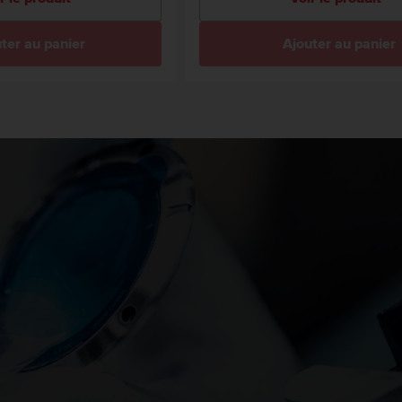
ter au panier
Ajouter au panier