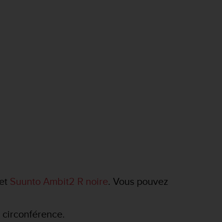
et
Suunto Ambit2 R noire
. Vous pouvez
 circonférence.