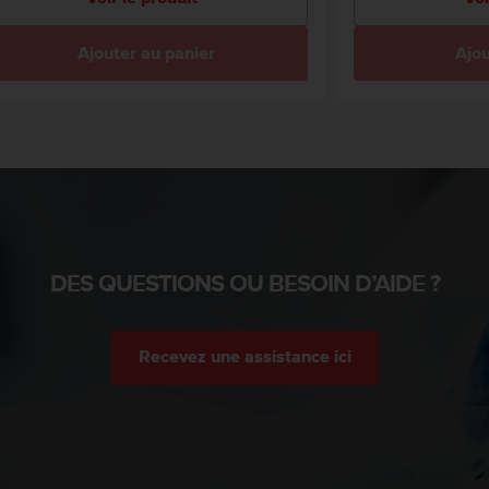
Ajouter au panier
Ajou
DES QUESTIONS OU BESOIN D’AIDE ?
Recevez une assistance ici