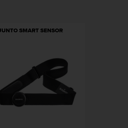
UUNTO SMART SENSOR