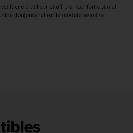
t facile à utiliser et offre un confort optimal.
hine (toujours retirer le module avant le
tibles