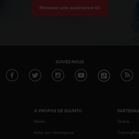
Recevez une assistance ici
SUIVEZ-NOUS
À PROPOS DE SUUNTO
PARTENAI
News
Strava
Infos sur l'entreprise
TrainingPe