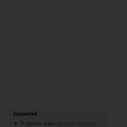
L'essentiel
À utiliser avec
module Suunto