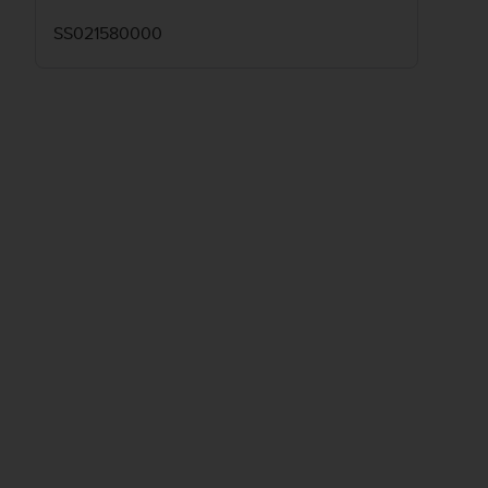
SS021580000