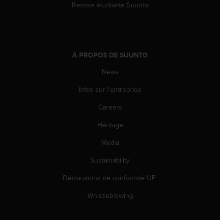
Remise étudiante Suunto
À PROPOS DE SUUNTO
News
Infos sur l'entreprise
Careers
Héritage
Media
Sustainability
Déclarations de conformité UE
Whistleblowing