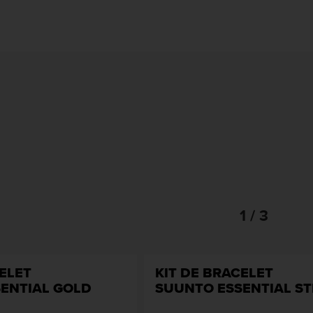
1 / 3
ELET
KIT DE BRACELET
ENTIAL GOLD
SUUNTO ESSENTIAL ST