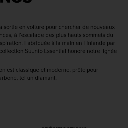
 sortie en voiture pour chercher de nouveaux
nces, à l'escalade des plus hauts sommets du
spiration. Fabriquée à la main en Finlande par
 collection Suunto Essential honore notre lignée
on est classique et moderne, prête pour
arbone, tel un diamant.