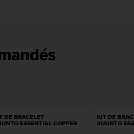
mmandés
IT DE BRACELET
KIT DE BRAC
UUNTO ESSENTIAL COPPER
SUUNTO ESS