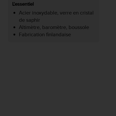
L'essentiel
Acier inoxydable, verre en cristal
de saphir
Altimètre, baromètre, boussole
Fabrication finlandaise