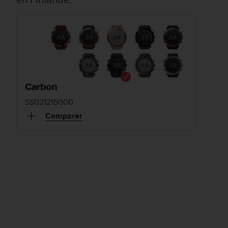
Carbon
SS021215000
Comparer