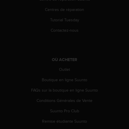
Centres de réparation
Tutorial Tuesday
Contactez-nous
OÙ ACHETER
Outlet
Boutique en ligne Suunto
FAQs sur la boutique en ligne Suunto
Conditions Générales de Vente
Suunto Pro Club
Remise étudiante Suunto