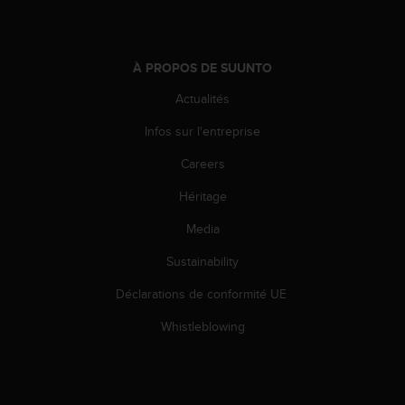
À PROPOS DE SUUNTO
Actualités
Infos sur l'entreprise
Careers
Héritage
Media
Sustainability
Déclarations de conformité UE
Whistleblowing