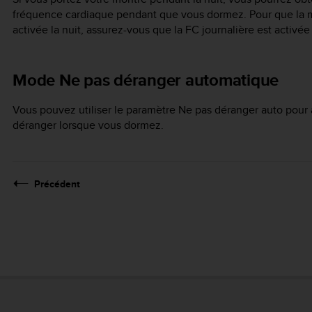
fréquence cardiaque pendant que vous dormez. Pour que la m
activée la nuit, assurez-vous que la FC journalière est activée
Mode Ne pas déranger automatique
Vous pouvez utiliser le paramètre Ne pas déranger auto pou
déranger lorsque vous dormez.
Précédent