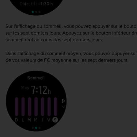
Sur l'affichage du sommeil, vous pouvez appuyer sur le bout
sur les sept derniers jours. Appuyez sur le bouton inférieur d
sommeil réel au cours des sept derniers jours.
Dans l'affichage du sommeil moyen, vous pouvez appuyer sur 
de vos valeurs de FC moyenne sur les sept derniers jours.