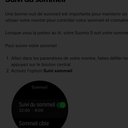
Une bonne nuit de sommeil est importante pour maintenir un 
utiliser votre montre pour contrôler votre sommeil et connaî
Lorsque vous la portez au lit, votre
Suunto 5
suit votre sommei
Pour suivre votre sommeil :
Allez dans les paramètres de votre montre, faites défiler le
appuyez sur le bouton central.
Activez l'option
Suivi sommeil
.