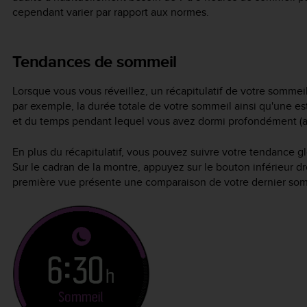
cependant varier par rapport aux normes.
Tendances de sommeil
Lorsque vous vous réveillez, un récapitulatif de votre sommei
par exemple, la durée totale de votre sommeil ainsi qu'une e
et du temps pendant lequel vous avez dormi profondément 
En plus du récapitulatif, vous pouvez suivre votre tendance 
Sur le cadran de la montre, appuyez sur le bouton inférieur dr
première vue présente une comparaison de votre dernier somm