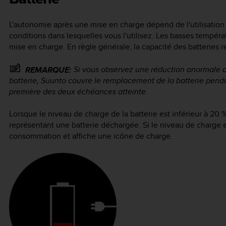
L'autonomie après une mise en charge dépend de l'utilisation
conditions dans lesquelles vous l'utilisez. Les basses tempér
mise en charge. En règle générale, la capacité des batteries
Si vous observez une réduction anormale de
REMARQUE:
batterie, Suunto couvre le remplacement de la batterie pen
première des deux échéances atteinte.
Lorsque le niveau de charge de la batterie est inférieur à 20 
représentant une batterie déchargée. Si le niveau de charge 
consommation et affiche une icône de charge.