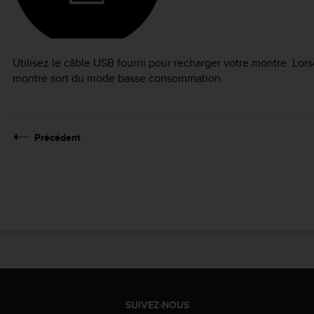
Utilisez le câble USB fourni pour recharger votre montre. Lorsq
montre sort du mode basse consommation.
Précédent
SUIVEZ-NOUS