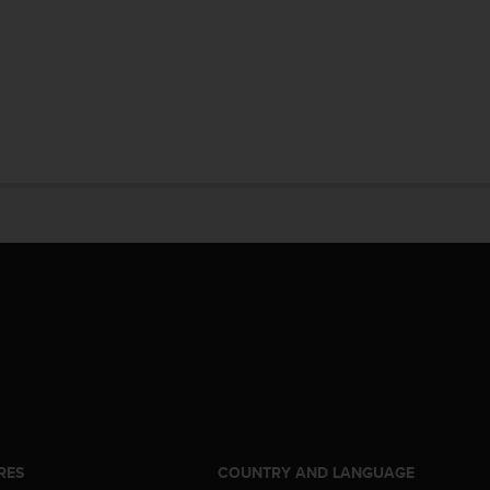
RES
COUNTRY AND LANGUAGE