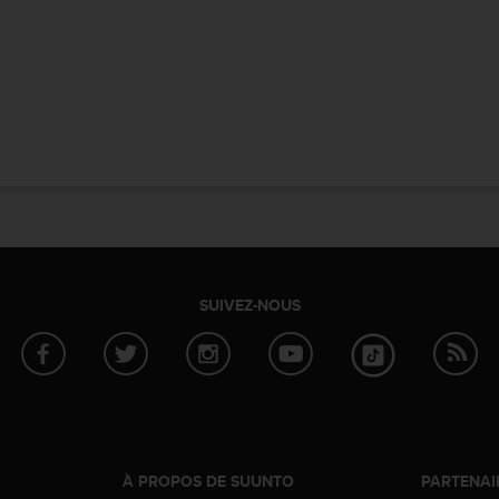
SUIVEZ-NOUS
À PROPOS DE SUUNTO
PARTENAI