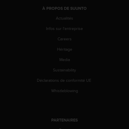
À PROPOS DE SUUNTO
Actualités
Infos sur l'entreprise
Careers
Héritage
Media
Sustainability
Déclarations de conformité UE
Whistleblowing
PARTENAIRES