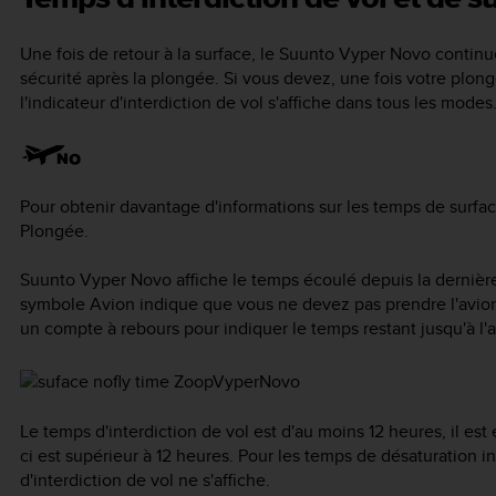
Une fois de retour à la surface, le
Suunto Vyper Novo
continue
sécurité après la plongée. Si vous devez, une fois votre plong
l'indicateur d'interdiction de vol s'affiche dans tous les modes
Pour obtenir davantage d'informations sur les temps de surfac
Plongée.
Suunto Vyper Novo
affiche le temps écoulé depuis la derniè
symbole Avion indique que vous ne devez pas prendre l'avi
un compte à rebours pour indiquer le temps restant jusqu'à l'a
Le temps d'interdiction de vol est d'au moins 12 heures, il est
ci est supérieur à 12 heures. Pour les temps de désaturation 
d'interdiction de vol ne s'affiche.