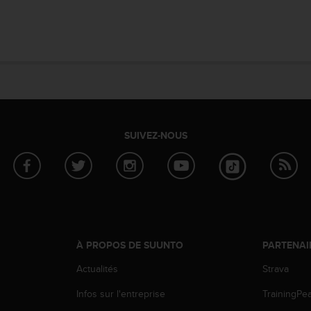
SUIVEZ-NOUS
À PROPOS DE SUUNTO
PARTENAI
Actualités
Strava
Infos sur l'entreprise
TrainingPe