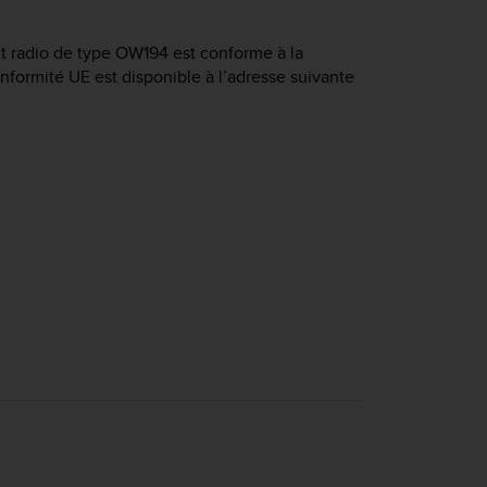
t radio de type OW194 est conforme à la
onformité UE est disponible à l’adresse suivante