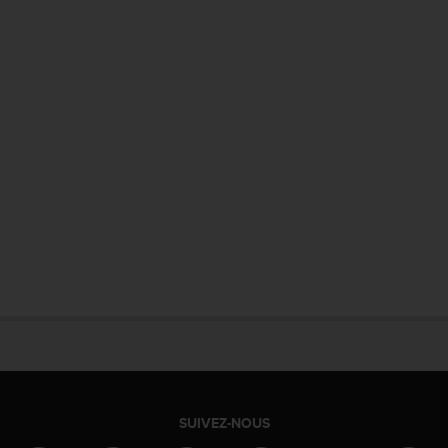
SUIVEZ-NOUS