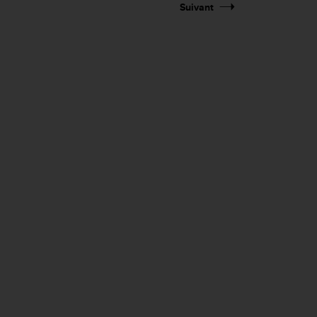
Suivant