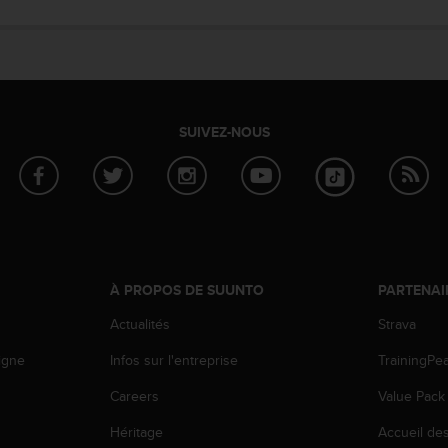
SUIVEZ-NOUS
À PROPOS DE SUUNTO
PARTENAI
Actualités
Strava
igne
Infos sur l'entreprise
TrainingPe
Careers
Value Pack
Héritage
Accueil de