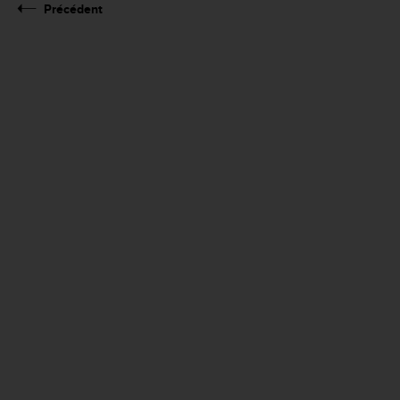
Précédent