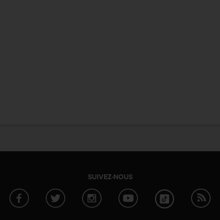
SUIVEZ-NOUS