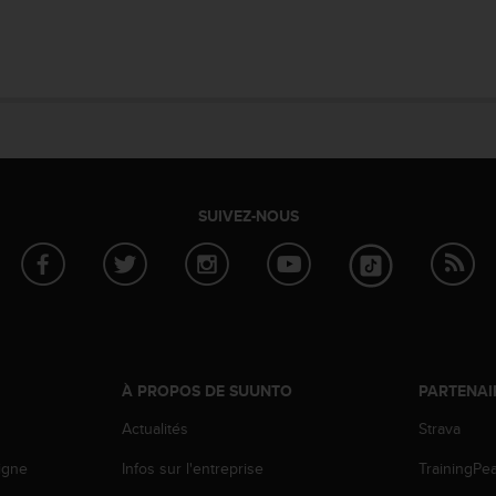
SUIVEZ-NOUS
À PROPOS DE SUUNTO
PARTENAI
Actualités
Strava
igne
Infos sur l'entreprise
TrainingPe