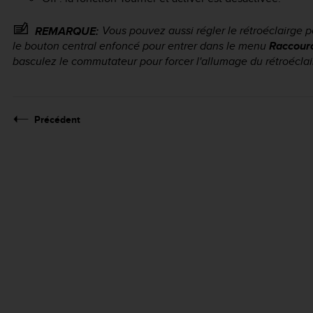
Vous pouvez aussi régler le rétroéclairge 
REMARQUE:
le bouton central enfoncé pour entrer dans le menu
Raccour
basculez le commutateur pour forcer l'allumage du rétroéclai
Précédent