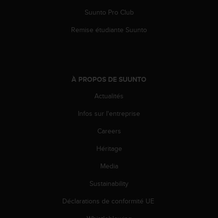
Suunto Pro Club
Remise étudiante Suunto
À PROPOS DE SUUNTO
Actualités
Infos sur l'entreprise
Careers
Héritage
Media
Sustainability
Déclarations de conformité UE