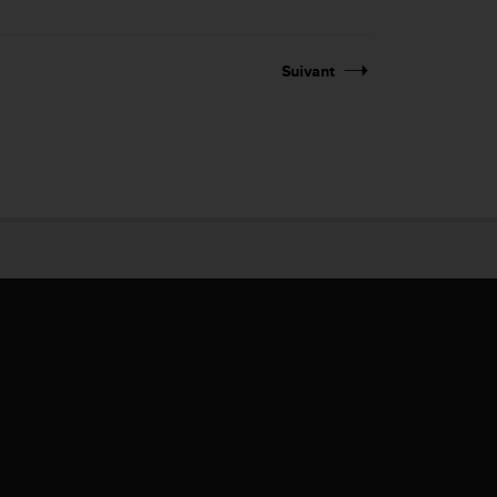
Suivant