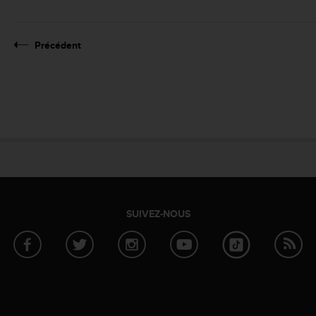
Précédent
SUIVEZ-NOUS