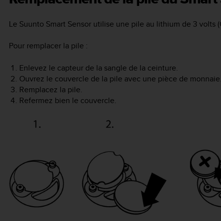
Le Suunto Smart Sensor utilise une pile au lithium de 3 volts 
Pour remplacer la pile :
Enlevez le capteur de la sangle de la ceinture.
Ouvrez le couvercle de la pile avec une pièce de monnaie
Remplacez la pile.
Refermez bien le couvercle.