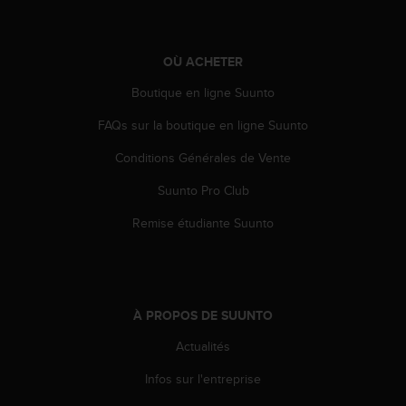
OÙ ACHETER
Boutique en ligne Suunto
FAQs sur la boutique en ligne Suunto
Conditions Générales de Vente
Suunto Pro Club
Remise étudiante Suunto
À PROPOS DE SUUNTO
Actualités
Infos sur l'entreprise