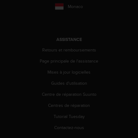
Monaco
ASSISTANCE
Retours et remboursements
Page principale de l'assistance
Mises à jour logicielles
Guides d'utilisation
Centre de réparation Suunto
Centres de réparation
Tutorial Tuesday
Contactez-nous