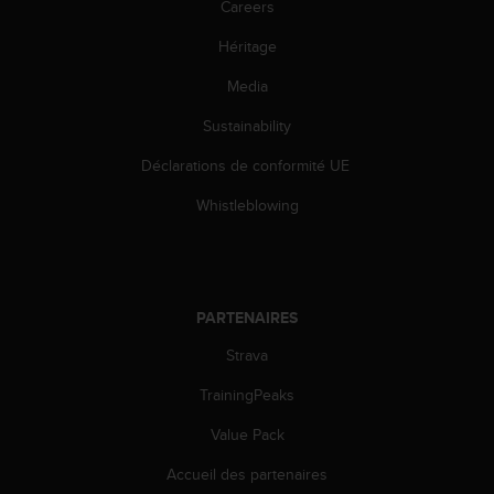
Careers
Héritage
Media
Sustainability
Déclarations de conformité UE
Whistleblowing
PARTENAIRES
Strava
TrainingPeaks
Value Pack
Accueil des partenaires