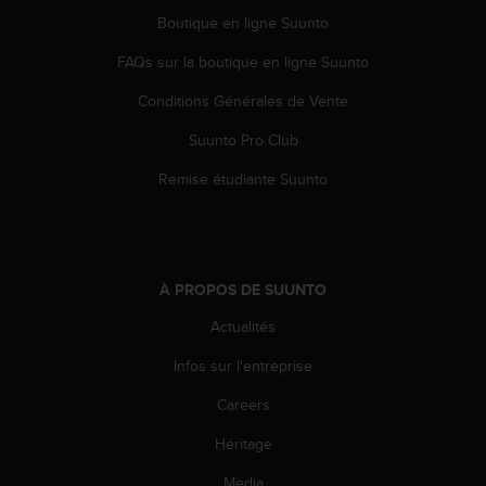
Boutique en ligne Suunto
FAQs sur la boutique en ligne Suunto
Conditions Générales de Vente
Suunto Pro Club
Remise étudiante Suunto
À PROPOS DE SUUNTO
Actualités
Infos sur l'entreprise
Careers
Héritage
Media