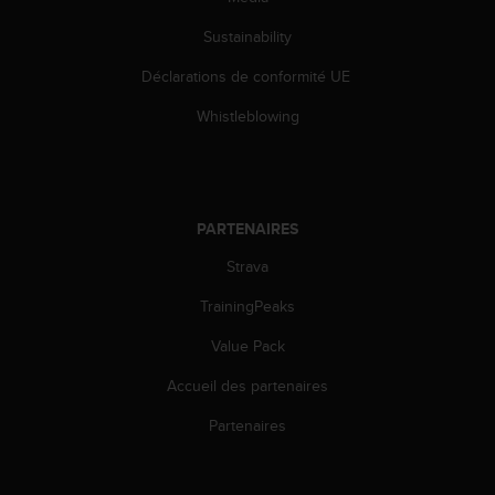
Sustainability
Déclarations de conformité UE
Whistleblowing
PARTENAIRES
Strava
TrainingPeaks
Value Pack
Accueil des partenaires
Partenaires