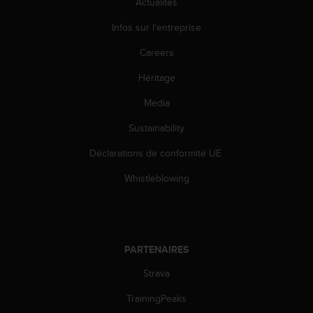
Actualités
Infos sur l'entreprise
Careers
Héritage
Media
Sustainability
Déclarations de conformité UE
Whistleblowing
PARTENAIRES
Strava
TrainingPeaks