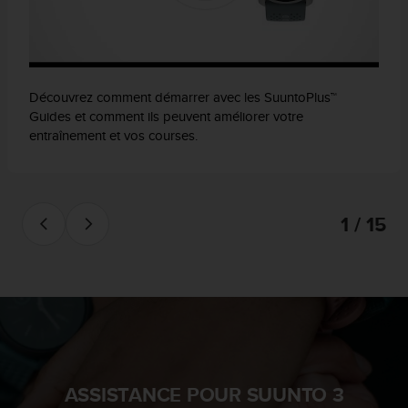
Découvrez comment démarrer avec les SuuntoPlus™
Guides et comment ils peuvent améliorer votre
entraînement et vos courses.
1 / 15
ASSISTANCE POUR SUUNTO 3