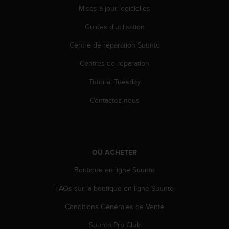
Mises à jour logicielles
Guides d'utilisation
Centre de réparation Suunto
Centres de réparation
Tutorial Tuesday
Contactez-nous
OÙ ACHETER
Boutique en ligne Suunto
FAQs sur la boutique en ligne Suunto
Conditions Générales de Vente
Suunto Pro Club