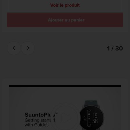
Voir le produit
Ajouter au panier
1 / 30