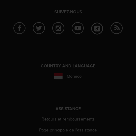
SUIVEZ-NOUS
COUNTRY AND LANGUAGE
Monaco
ASSISTANCE
Retours et remboursements
Page principale de l'assistance