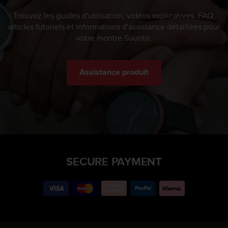
Trouvez les guides d'utilisation, vidéos explicatives, FAQ,
articles tutoriels et informations d'assistance détaillées pour
votre montre Suunto.
Assistance produit
SECURE PAYMENT