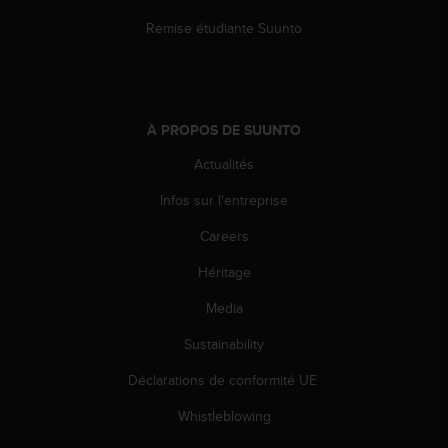
Remise étudiante Suunto
À PROPOS DE SUUNTO
Actualités
Infos sur l'entreprise
Careers
Héritage
Media
Sustainability
Déclarations de conformité UE
Whistleblowing