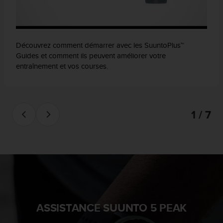
Découvrez comment démarrer avec les SuuntoPlus™
Guides et comment ils peuvent améliorer votre
entraînement et vos courses.
1 / 7
ASSISTANCE SUUNTO 5 PEAK