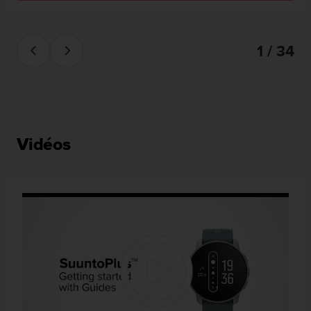
1 / 34
Vidéos