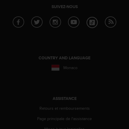
SUIVEZ-NOUS
COUNTRY AND LANGUAGE
Monaco
ASSISTANCE
Retours et remboursements
Page principale de l'assistance