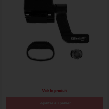
Voir le produit
Ajouter au panier