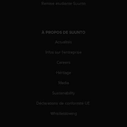
Remise étudiante Suunto
À PROPOS DE SUUNTO
Actualités
Infos sur l'entreprise
Careers
Héritage
Media
Sustainability
Déclarations de conformité UE
Whistleblowing