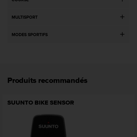
MULTISPORT
MODES SPORTIFS
Produits recommandés
SUUNTO BIKE SENSOR