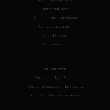
Mises à jour logicielles
Guides d'utilisation
Centre de réparation Suunto
Centres de réparation
Tutorial Tuesday
Contactez-nous
OÙ ACHETER
Boutique en ligne Suunto
FAQs sur la boutique en ligne Suunto
Conditions Générales de Vente
Suunto Pro Club