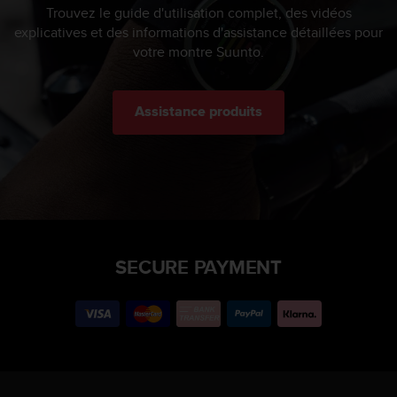
Trouvez le guide d'utilisation complet, des vidéos
explicatives et des informations d'assistance détaillées pour
votre montre Suunto.
Assistance produits
SECURE PAYMENT