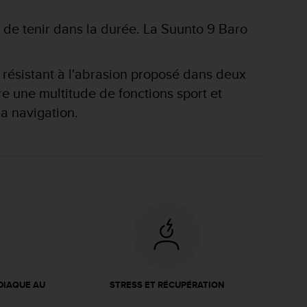
 de tenir dans la durée. La Suunto 9 Baro
e résistant à l'abrasion proposé dans deux
e une multitude de fonctions sport et
la navigation.
DIAQUE AU
STRESS ET RÉCUPÉRATION