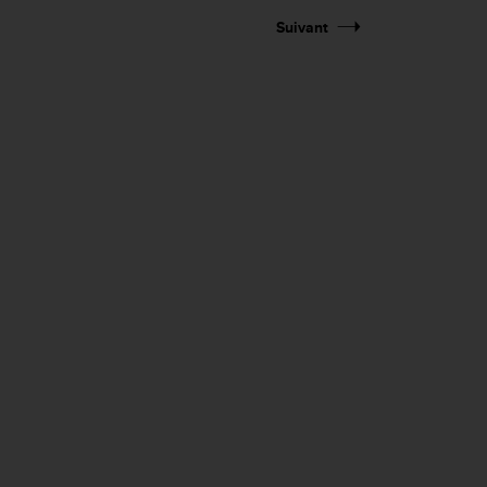
Suivant