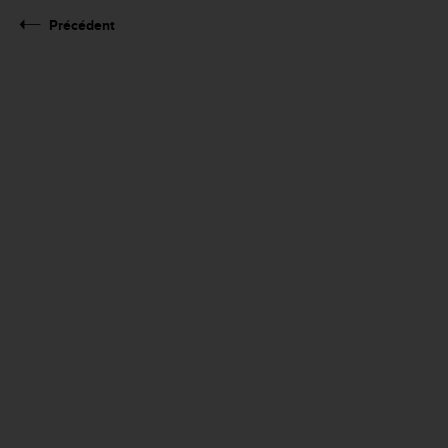
Précédent