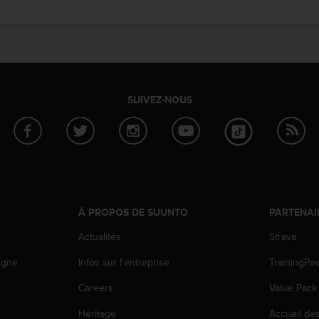
SUIVEZ-NOUS
À PROPOS DE SUUNTO
PARTENAI
Actualités
Strava
igne
Infos sur l'entreprise
TrainingPe
Careers
Value Pack
Héritage
Accueil de