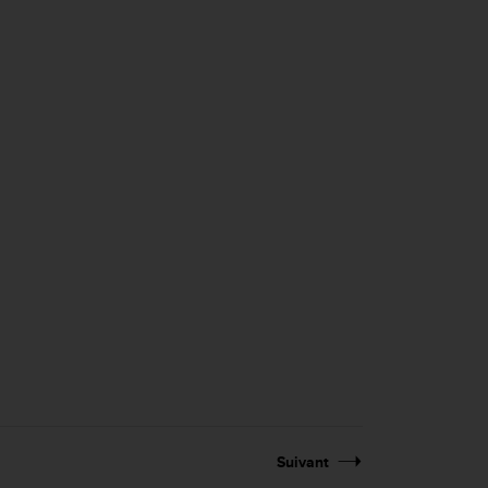
Suivant