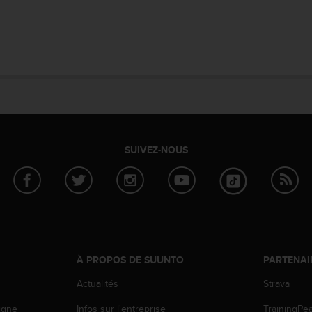
SUIVEZ-NOUS
À PROPOS DE SUUNTO
PARTENAI
Actualités
Strava
igne
Infos sur l'entreprise
TrainingPe