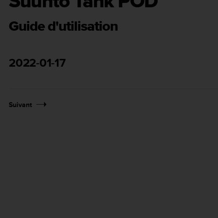
Suunto Tank POD
Guide d'utilisation
2022-01-17
Suivant