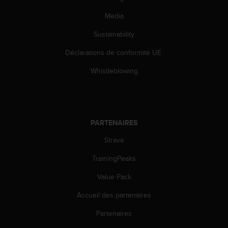
Media
Sustainability
Déclarations de conformité UE
Whistleblowing
PARTENAIRES
Strava
TrainingPeaks
Value Pack
Accueil des partenaires
Partenaires