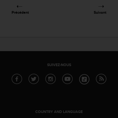
Précédent
Suivant
SUIVEZ-NOUS
COUNTRY AND LANGUAGE