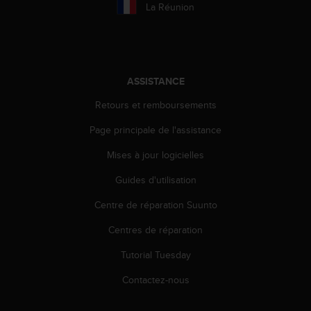
La Réunion
ASSISTANCE
Retours et remboursements
Page principale de l'assistance
Mises à jour logicielles
Guides d'utilisation
Centre de réparation Suunto
Centres de réparation
Tutorial Tuesday
Contactez-nous