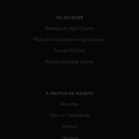
OÙ ACHETER
Boutique en ligne Suunto
FAQs sur la boutique en ligne Suunto
Suunto Pro Club
Remise étudiante Suunto
À PROPOS DE SUUNTO
Actualités
Infos sur l'entreprise
Careers
Héritage