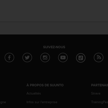
SUIVEZ-NOUS
À PROPOS DE SUUNTO
PARTENAI
Actualités
Strava
igne
Infos sur l'entreprise
TrainingPe