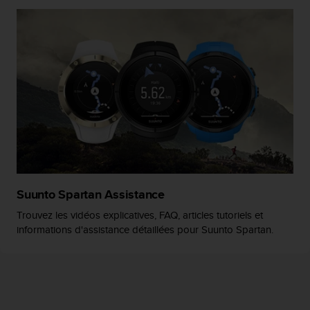
Suunto Spartan Assistance
Trouvez les vidéos explicatives, FAQ, articles tutoriels et
informations d'assistance détaillées pour Suunto Spartan.