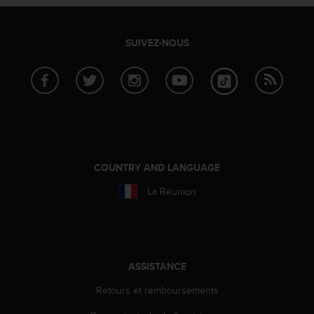
SUIVEZ-NOUS
COUNTRY AND LANGUAGE
La Réunion
ASSISTANCE
Retours et remboursements