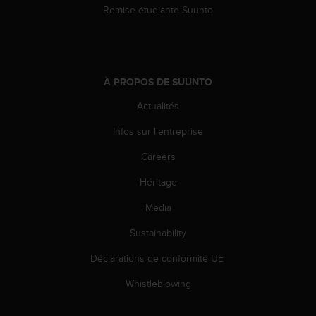
Remise étudiante Suunto
À PROPOS DE SUUNTO
Actualités
Infos sur l'entreprise
Careers
Héritage
Media
Sustainability
Déclarations de conformité UE
Whistleblowing