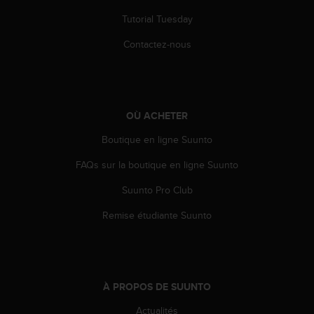
Tutorial Tuesday
Contactez-nous
OÙ ACHETER
Boutique en ligne Suunto
FAQs sur la boutique en ligne Suunto
Suunto Pro Club
Remise étudiante Suunto
À PROPOS DE SUUNTO
Actualités