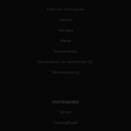
Infos sur l'entreprise
Careers
Héritage
Media
Sustainability
Déclarations de conformité UE
Whistleblowing
PARTENAIRES
Strava
TrainingPeaks