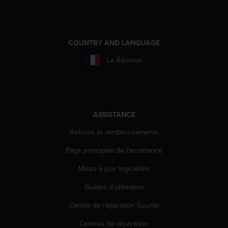
COUNTRY AND LANGUAGE
La Réunion
ASSISTANCE
Retours et remboursements
Page principale de l'assistance
Mises à jour logicielles
Guides d'utilisation
Centre de réparation Suunto
Centres de réparation