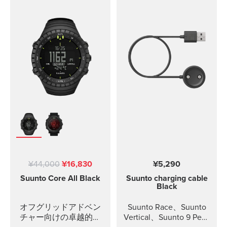
¥44,000
¥16,830
¥5,290
Suunto Core
All Black
Suunto charging cable
Black
オフグリッドアドベン
Suunto Race、Suunto
チャー向けの卓越的な
Vertical、Suunto 9 Peak