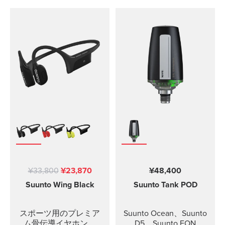
¥33,800
¥23,870
¥48,400
Suunto Wing
Black
Suunto Tank POD
スポーツ用のプレミア
Suunto Ocean、Suunto
ム骨伝導イヤホン。
D5、Suunto EON