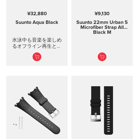
¥32,880
¥9,130
Suunto Aqua
Black
Suunto 22mm Urban 5
Microfiber Strap All
Black M
水泳中も音楽を楽しめ
るオフライン再生と、
モーション検知機能を
備えた防水オープンイ
ヤー骨伝導イヤホン。