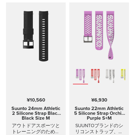
¥10,560
¥6,930
Suunto 24mm Athletic
Suunto 22mm Athletic
2 Silicone Strap
Black
5 Silicone Strap Orchid
Black Size M
Purple S+M
アウトドアスポーツと
SUUNTOブランドのシ
トレーニングのための
リコンストラップ、ピ