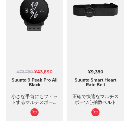
¥76,780
¥43,890
¥9,380
Suunto 9 Peak Pro
All
Suunto Smart Heart
Black
Rate Belt
小さな手首にもフィッ
正確で快適なマルチス
トするマルチスポーツ
ポーツ心拍数ベルト
ウォッチの専用モデ
ル。