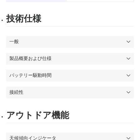
技術仕様
一般
製品概要および仕様
バッテリー駆動時間
接続性
アウトドア機能
天候傾向インジケータ