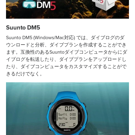
Suunto DM5
Suunto DM5 (Windows/Mac対応) では、ダイブログのダ
ウンロードと分析、ダイブプランを作成することができ
ます。互換性のあるSuuntoダイブコンピュータからにダ
イブログを転送したり、ダイブプランをアップロードし
たり、ダイブコンピュータをカスタマイズすることがで
きるだけでなく。