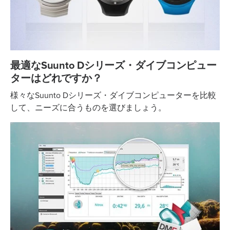
最適なSuunto Dシリーズ・ダイブコンピュー
ターはどれですか？
様々なSuunto Dシリーズ・ダイブコンピューターを比較
して、ニーズに合うものを選びましょう。