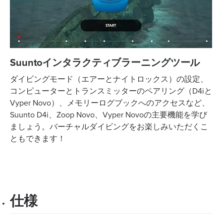
Suuntoインタラクティブラーニングツール
ダイビングモード（エアーとナイトロックス）の設定、
コンピューターとトランスミッターのペアリング（D4iと
Vyper Novo）、メモリーログブックへのアクセスなど、
Suunto D4i、Zoop Novo、Vyper Novoの主要機能を学び
ましょう。バーチャルダイビングをお楽しみいただくこ
ともできます！
仕様