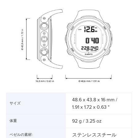
48.6 x 43.8 x 16 mm /
サイズ
1.91 x 1.72 x 0.63 "
92 g / 3.25 oz
体重
ステンレススチール
ベゼルの素材: