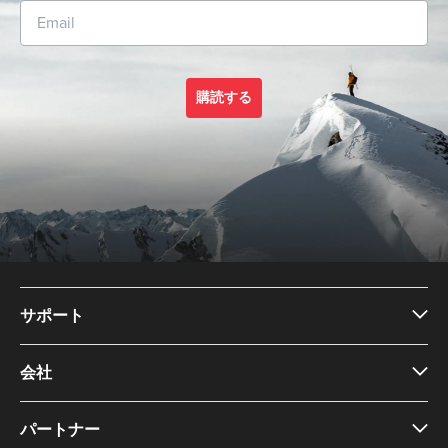
購読する
サポート
会社
パートナー