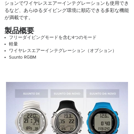
ションでワイヤレスエアーインテグレーションも使用でき
るなど、あらゆるダイビング環境に順応できる多彩な機能
が満載です。
製品概要
フリーダイビングモードを含む4つのモード
軽量
ワイヤレスエアーインテグレーション（オプション）
Suunto RGBM