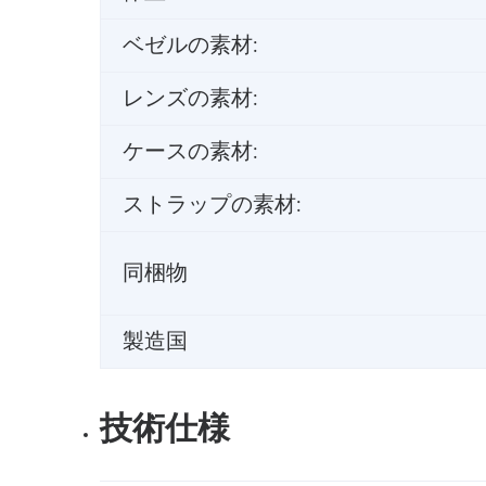
ベゼルの素材:
レンズの素材:
ケースの素材:
ストラップの素材:
同梱物
製造国
技術仕様