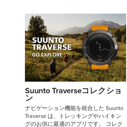
Suunto Traverseコレクショ
ン
ナビゲーション機能を統合した Suunto
Traverse は、トレッキングやハイキン
グのお供に最適のアプリです。 コレク