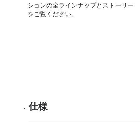
ションの全ラインナップとストーリー
をご覧ください。
仕様