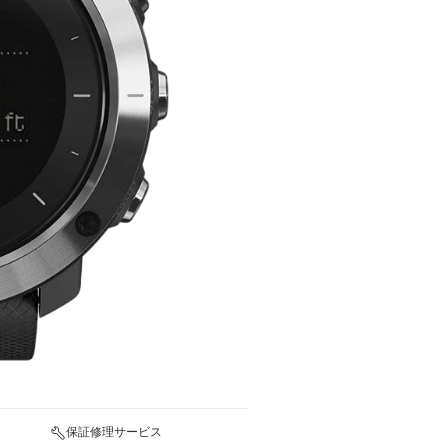
保証修理サービス