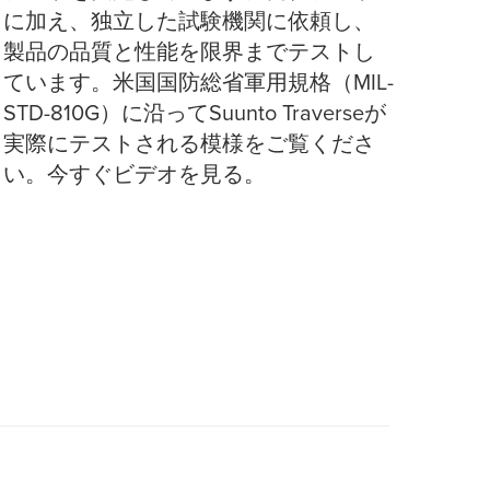
に加え、独立した試験機関に依頼し、
製品の品質と性能を限界までテストし
ています。米国国防総省軍用規格（MIL-
STD-810G）に沿ってSuunto Traverseが
実際にテストされる模様をご覧くださ
い。今すぐビデオを見る。