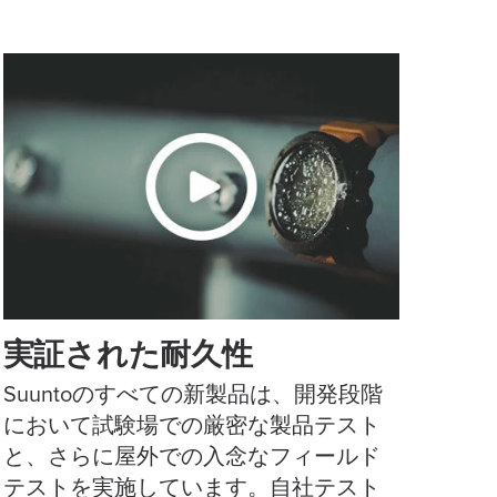
実証された耐久性
Suuntoのすべての新製品は、開発段階
において試験場での厳密な製品テスト
と、さらに屋外での入念なフィールド
テストを実施しています。自社テスト