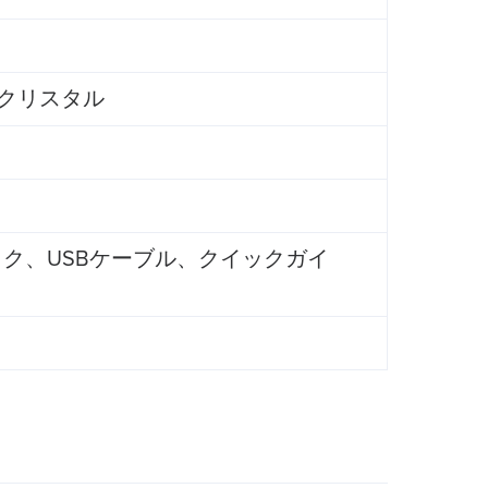
クリスタル
e ブラック、USBケーブル、クイックガイ