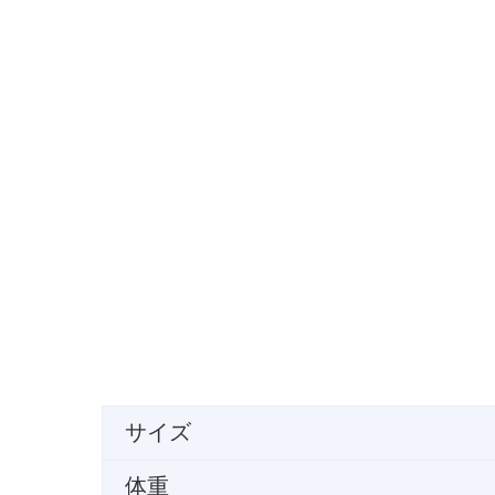
サイズ
体重