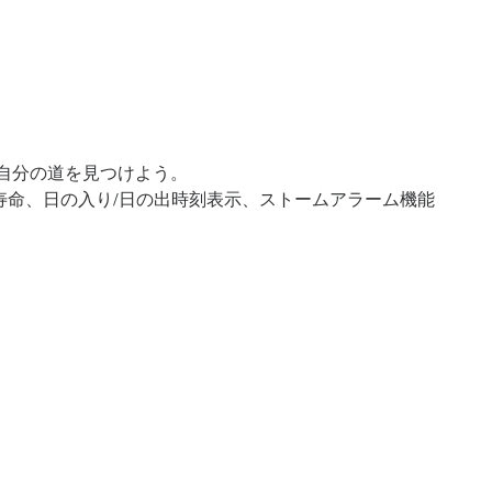
で自分の道を見つけよう。
ー寿命、日の入り/日の出時刻表示、ストームアラーム機能