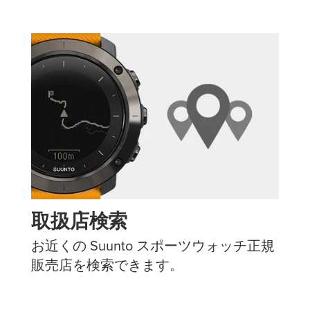
取扱店検索
お近くの Suunto スポーツウォッチ正規
販売店を検索できます。