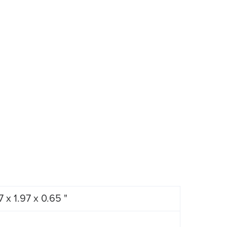
 x 1.97 x 0.65 "