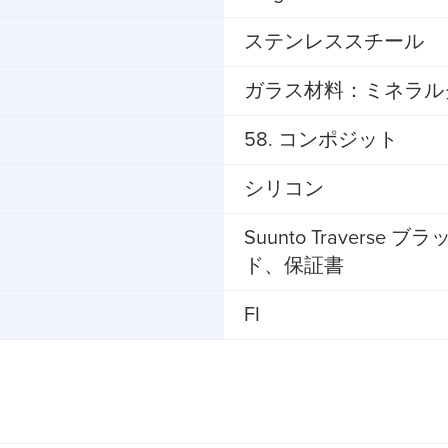
ステンレススチール
ガラス材料：ミネラル
58. コンポジット
シリコン
Suunto Travers
ド、保証書
FI