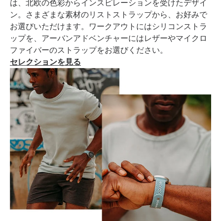
は、北欧の色彩からインスピレーションを受けたデザイ
ン。さまざまな素材のリストストラップから、お好みで
お選びいただけます。ワークアウトにはシリコンストラ
ップを、アーバンアドベンチャーにはレザーやマイクロ
ファイバーのストラップをお選びください。
セレクションを見る