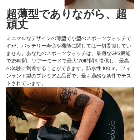
超薄型でありながら、超
頑丈
ミニマルなデザインの薄型で小型のスポーツウォッチで
すが、バッテリー寿命や機能に関しては一切妥協してい
ません。あなたのスポーツウォッチは、最適なGPS機能
で25時間、ツアーモードで最大170時間を提供し、最高
の体験に到達することができます。防水性 100 m。フィ
ンランド製のプレミアム品質で、最も過酷な条件でテス
トされています。