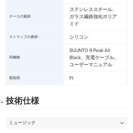
ステンレススチール、
ガラス繊維強化ポリア
ケースの素材:
ミド
シリコン
ストラップの素材:
SUUNTO 9 Peak All
Black、充電ケーブル、
同梱物
ユーザーマニュアル
FI
製造国
技術仕様
ミュージック