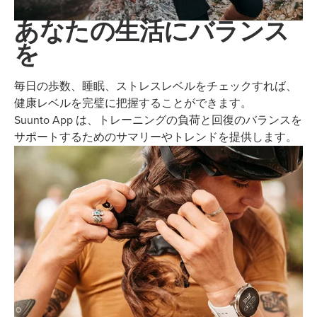
あなたの生活にバランス
を
毎日の歩数、睡眠、ストレスレベルをチェックすれば、
健康レベルを完璧に把握することができます。
Suunto App は、トレーニングの負荷と回復のバランスを
サポートするためのサマリーやトレンドを提供します。