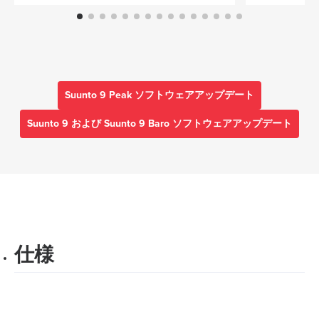
Suunto 9 Peak ソフトウェアアップデート
Suunto 9 および Suunto 9 Baro ソフトウェアアップデート
仕様