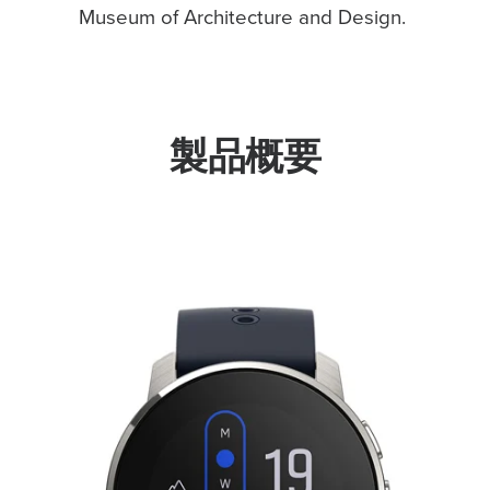
Museum of Architecture and Design. ​
製品概要