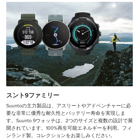
スント9ファミリー
Suuntoの主力製品は、アスリートやアドベンチャーに必
要な非常に優秀な耐久性とバッテリー寿命を実現しま
す。Suunto 9ウォッチは、2つのサイズと複数の設計で展
開されています。100%再生可能エネルギーを利用。フィ
ンランド製。コレクションをお楽しみください。