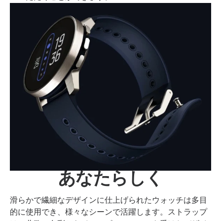
あなたらしく
滑らかで繊細なデザインに仕上げられたウォッチは多目
的に使用でき、様々なシーンで活躍します。ストラップ