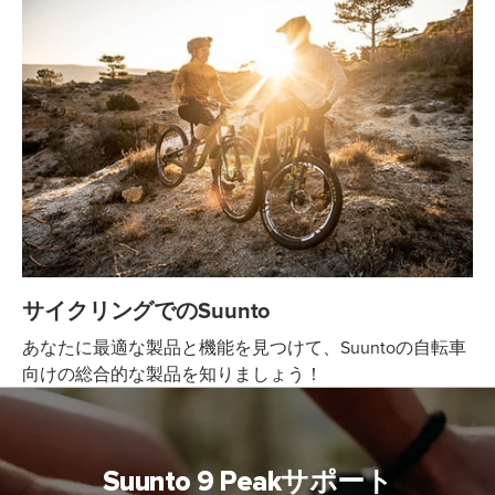
サイクリングでのSuunto
あなたに最適な製品と機能を見つけて、Suuntoの自転車
向けの総合的な製品を知りましょう！
Suunto 9 Peakサポート