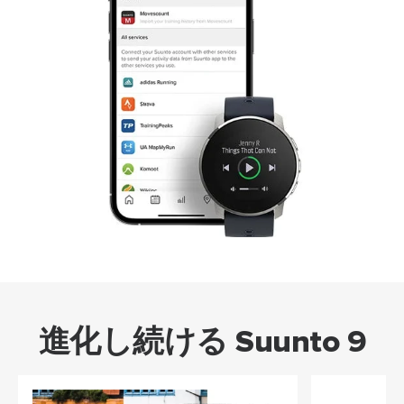
進化し続ける Suunto 9