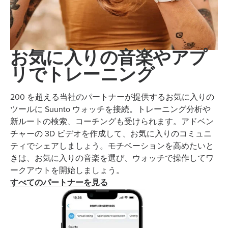
お気に入りの音楽やアプ
リでトレーニング
200 を超える当社のパートナーが提供するお気に入りの
ツールに Suunto ウォッチを接続。トレーニング分析や
新ルートの検索、コーチングも受けられます。アドベン
チャーの 3D ビデオを作成して、お気に入りのコミュニ
ティでシェアしましょう。モチベーションを高めたいと
きは、お気に入りの音楽を選び、ウォッチで操作してワ
ークアウトを開始しましょう。
すべてのパートナーを見る