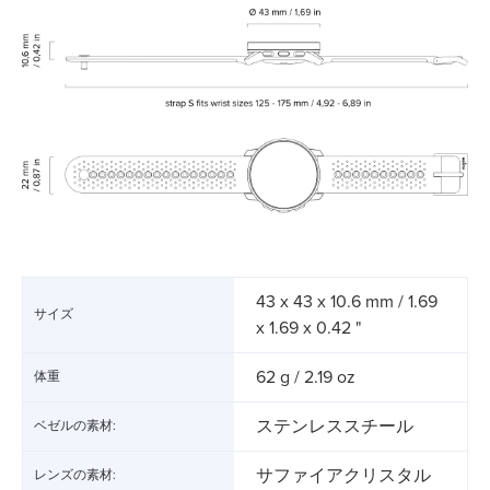
43 x 43 x 10.6 mm / 1.69
サイズ
x 1.69 x 0.42 "
62 g / 2.19 oz
体重
ステンレススチール
ベゼルの素材:
サファイアクリスタル
レンズの素材: