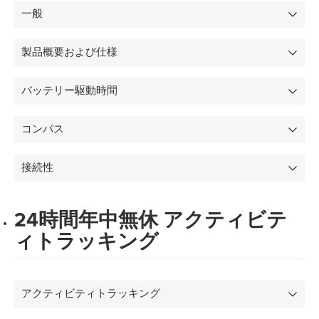
一般
製品概要および仕様
バッテリー駆動時間
コンパス
接続性
24時間年中無休 アクティビテ
ィトラッキング
アクティビティトラッキング