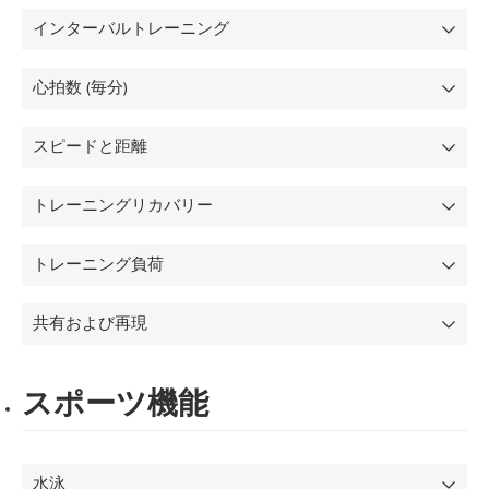
インターバルトレーニング
心拍数 (毎分)
スピードと距離
トレーニングリカバリー
トレーニング負荷
共有および再現
スポーツ機能
水泳