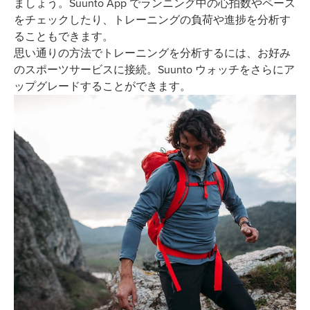
ましょう。Suunto App でランニング中の心拍数やペース
をチェックしたり、トレーニングの負荷や進捗を分析す
ることもできます。
思い通りの方法でトレーニングを分析するには、お好み
のスポーツサービスに接続。Suunto ウォッチをさらにア
ップグレードすることができます。