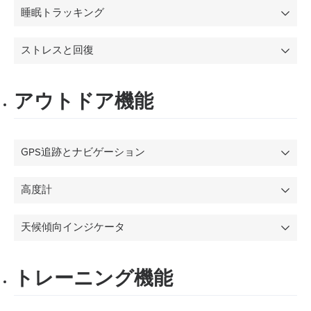
睡眠トラッキング
ストレスと回復
アウトドア機能
GPS追跡とナビゲーション
高度計
天候傾向インジケータ
トレーニング機能