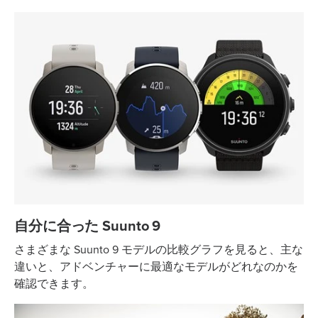
自分に合った Suunto 9
さまざまな Suunto 9 モデルの比較グラフを見ると、主な
違いと、アドベンチャーに最適なモデルがどれなのかを
確認できます。