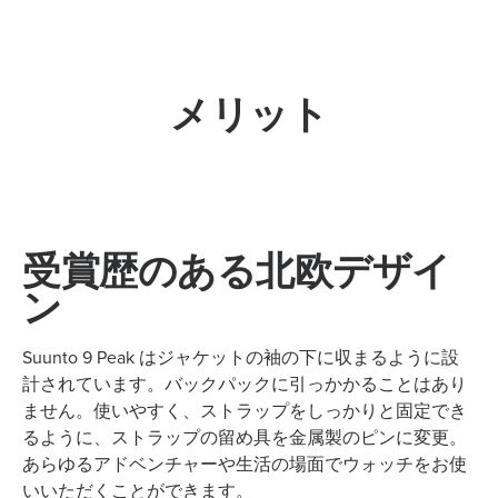
メリット
受賞歴のある北欧デザイ
ン
Suunto 9 Peak はジャケットの袖の下に収まるように設
計されています。バックパックに引っかかることはあり
ません。使いやすく、ストラップをしっかりと固定でき
るように、ストラップの留め具を金属製のピンに変更。
あらゆるアドベンチャーや生活の場面でウォッチをお使
いいただくことができます。