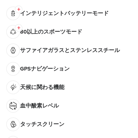
インテリジェントバッテリーモード
80以上のスポーツモード
サファイアガラスとステンレススチール
GPSナビゲーション
天候に関わる機能
血中酸素レベル
タッチスクリーン