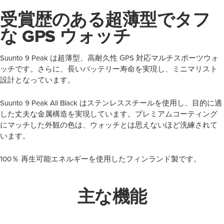
受賞歴のある超薄型でタフ
な GPS ウォッチ
Suunto 9 Peak は超薄型、高耐久性 GPS 対応マルチスポーツウォ
ッチです。さらに、長いバッテリー寿命を実現し、ミニマリスト
設計となっています。
Suunto 9 Peak All Black はステンレススチールを使用し、目的に適
した丈夫な金属構造を実現しています。プレミアムコーティング
にマッチした外観の色は、ウォッチとは思えないほど洗練されて
います。
100％ 再生可能エネルギーを使用したフィンランド製です。
主な機能