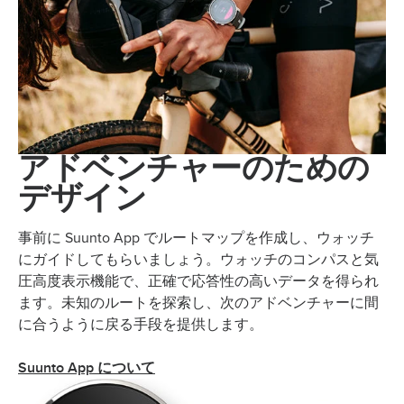
アドベンチャーのための
デザイン
事前に Suunto App でルートマップを作成し、ウォッチ
にガイドしてもらいましょう。ウォッチのコンパスと気
圧高度表示機能で、正確で応答性の高いデータを得られ
ます。未知のルートを探索し、次のアドベンチャーに間
に合うように戻る手段を提供します。
Suunto App について