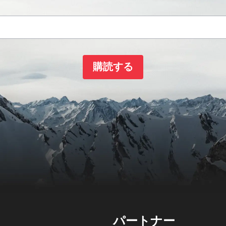
購読する
パートナー