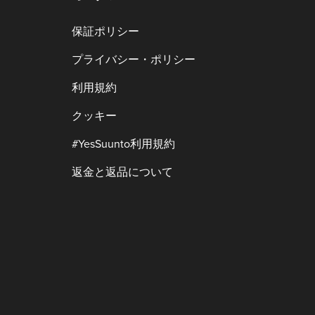
保証ポリシー
プライバシー・ポリシー
利用規約
クッキー
#YesSuunto利用規約
返金と返品について