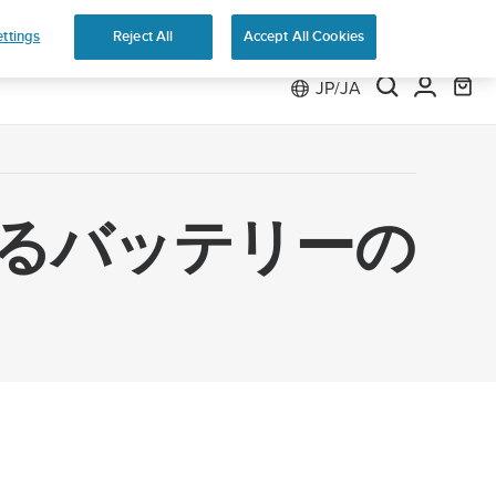
ttings
Reject All
Accept All Cookies
JP/JA
れているバッテリーの