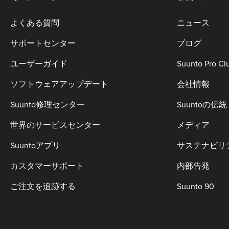
よくある質問
ニュース
サポートセンター
ブログ
ユーザーガイド
Suunto Pro Cl
ソフトウェアアップデート
会社情報
Suunto修理センター
Suuntoの伝統
世界のサービスセンター
メディア
Suuntoアプリ
サステナビリ
カスタマーサポート
内部告発
ご注文を追跡する
Suunto 90