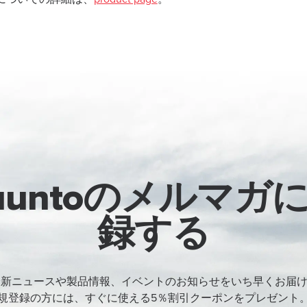
uuntoのメルマガ
録する
oの最新ニュースや製品情報、イベントのお知らせをいち早くお届
規登録の方には、すぐに使える5％割引クーポンをプレゼント