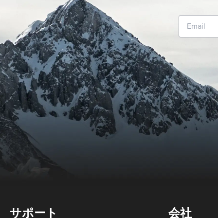
サポート
会社