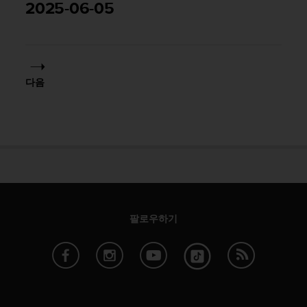
2025-06-05
다음
팔로우하기