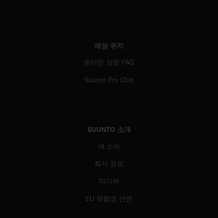
매장 위치
온라인 상점 FAQ
Suunto Pro Club
SUUNTO 소개
새 소식
회사 정보
미디어
EU 적합성 선언