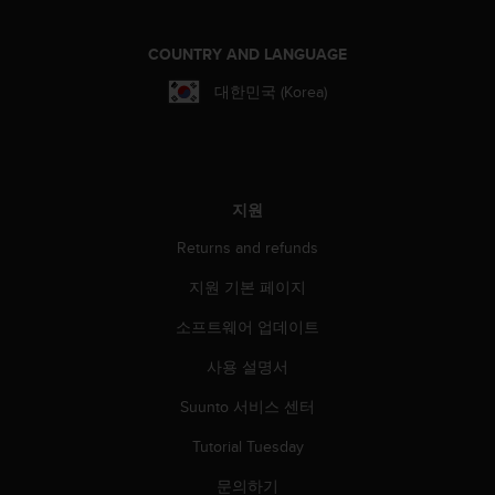
COUNTRY AND LANGUAGE
대한민국 (Korea)
지원
Returns and refunds
지원 기본 페이지
소프트웨어 업데이트
사용 설명서
Suunto 서비스 센터
Tutorial Tuesday
문의하기