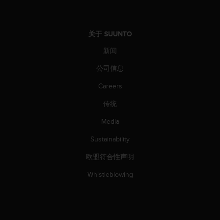
关于 SUUNTO
新闻
公司信息
Careers
传统
Media
Sustainability
欧盟符合性声明
Whistleblowing