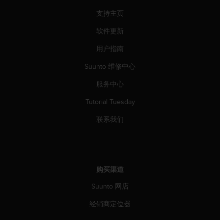
支持主页
软件更新
用户指南
Suunto 维修中心
服务中心
Tutorial Tuesday
联系我们
购买渠道
Suunto 网店
经销商定位器