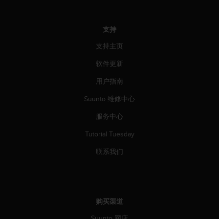
支持
支持主页
软件更新
用户指南
Suunto 维修中心
服务中心
Tutorial Tuesday
联系我们
购买渠道
Suunto 网店