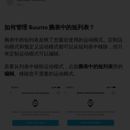
如何管理 Suunto 腕表中的短列表？
腕表中的短列表反映了您最近使用的运动模式。定制运
动模式和预定义运动模式都可以从短列表中移除，但只
有定制运动模式可以编辑。
若要从列表中移除运动模式，点按
腕表中的短列表
旁的
编辑
。移除您不需要的运动模式。