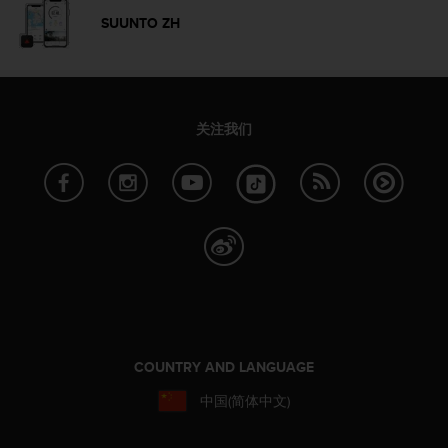
SUUNTO ZH
关注我们
COUNTRY AND LANGUAGE
中国(简体中文)