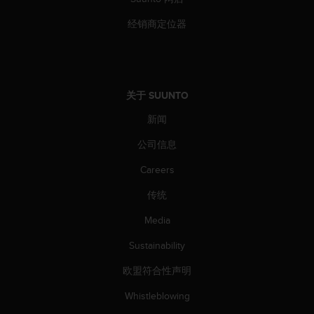
经销商定位器
关于 SUUNTO
新闻
公司信息
Careers
传统
Media
Sustainability
欧盟符合性声明
Whistleblowing