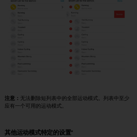
注意：
无法删除短列表中的全部运动模式。列表中至少
应有一个可用的运动模式。
其他运动模式特定的设置*