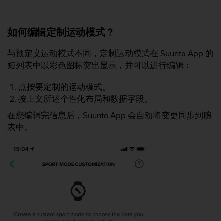
如何编辑定制运动模式？
与预定义运动模式不同，定制运动模式在 Suunto App 的
短列表中以彩色图标突出显示，并可以进行编辑：
点按要定制的运动模式。
按上文所述个性化布局和数据字段。
在您编辑完信息后，Suunto App 会自动将变更同步到腕
表中。