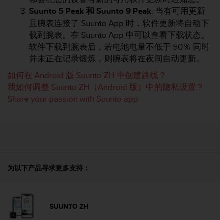
Suunto 5 Peak 和 Suunto 9
Peak
: 当有可用更新
且腕表连接了 Suunto App 时，软件更新将自动下
载到腕表。在 Suunto App 中可以查看下载状态。
软件下载到腕表后，若电池电量不低于 50％ 同时
并未正在记录锻炼，则腕表将在夜间自动更新。
如何在 Android 版 Suunto ZH 中创建路线？
我如何调整 Suunto ZH（Android 版）中的隐私设置？
Share your passion with Suunto app
为以下产品寻求更多支持：
SUUNTO ZH