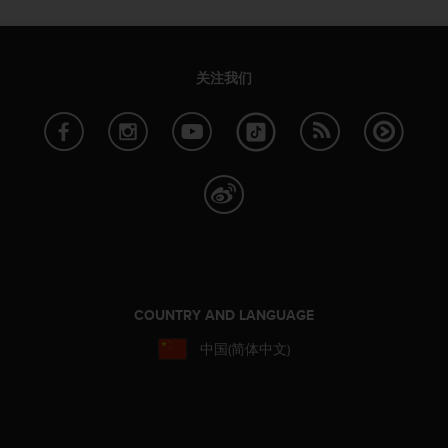
关注我们
COUNTRY AND LANGUAGE
中国(简体中文)