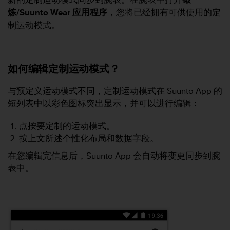
炼/Suunto Wear 应用程序
，您将已经拥有可供使用的定
制运动模式。
如何编辑定制运动模式？
与预定义运动模式不同，定制运动模式在 Suunto App 的
短列表中以彩色图标突出显示，并可以进行编辑：
点按要定制的运动模式。
按上文所述个性化布局和数据字段。
在您编辑完信息后，Suunto App 会自动将变更同步到腕
表中。