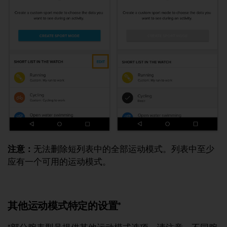
注意：
无法删除短列表中的全部运动模式。列表中至少
应有一个可用的运动模式。
其他运动模式特定的设置*