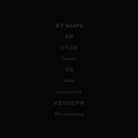
关于 SUUNTO
新闻
公司信息
Careers
传统
Media
Sustainability
欧盟符合性声明
Whistleblowing