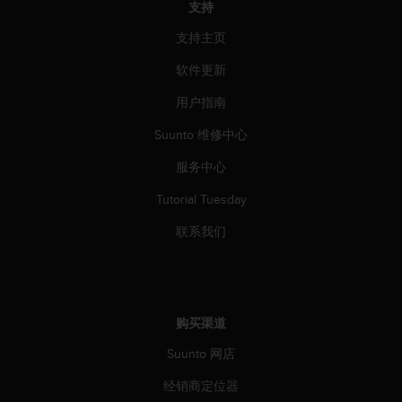
支持
支持主页
软件更新
用户指南
Suunto 维修中心
服务中心
Tutorial Tuesday
联系我们
购买渠道
Suunto 网店
经销商定位器