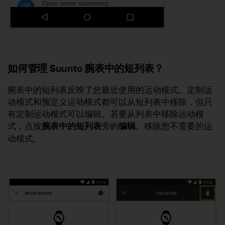
如何管理 Suunto 腕表中的短列表？
腕表中的短列表反映了您最近使用的运动模式。定制运
动模式和预定义运动模式都可以从短列表中移除，但只
有定制运动模式可以编辑。若要从列表中移除运动模
式，点按
腕表中的短列表
旁的
编辑
。移除您不需要的运
动模式。