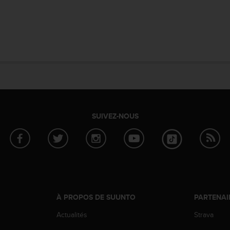
SUIVEZ-NOUS
À PROPOS DE SUUNTO
PARTENAI
Actualités
Strava